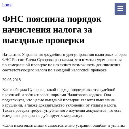
home
ФНС пояснила порядок
начисления налога за
выездные проверки
Начальник Управления досудебного урегулирования налоговых споров
ФНС России Елена Суворова рассказала, что отмена судом решения
по камеральной проверке не исключает возможность доначисления
соответствующего налога по выездной налоговой проверке.
29.05.2018
Как сообщила Суворова, такой подход поддерживается судебной
практикой и зафиксирован нормами Налогового кодекса. Она
подчеркнула, что целью выездной проверки является выявление
нарушений, а также доказательство уклонений от уплаты налога.
Такая проверка требует углубленного изучения документов. То есть
выездная проверка не дублирует камеральную.
«Если налогоплательщик самостоятельно устранил ошибки и уплатил