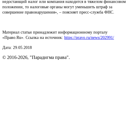
недостающий налог или компания находится в тяжелом финансовом
положении, то налоговые органы могут уменьшить штраф за
совершение правонарушения», – поясняет пресс-служба ФНС.
Материал статьи принадлежит информационному порталу
«Право.Ru». Ссылка на источник:
https://pravo.ru/news/202991/
Дата: 29.05.2018
© 2016-2026, "Парадигма права".