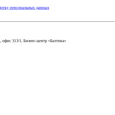
аботку персональных данных
 А, офис 313/1, Бизнес-центр «Балтика»