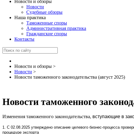
Новости и обзоры
Новости
Судебные обзоры
Наша практика
Таможенные споры
Административная практика
Гражданские споры
Контакты
Новости и обзоры
>
Новости
>
Новости таможенного законодательства (август 2025)
Новости таможенного законода
Изменения таможенного законодательства,
вступающие
в зак
1. С 02.08.2025 утверждено описание целевого бизнес-процесса прове
процедуре экспорта