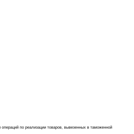
и операций по реализации товаров, вывезенных в таможенной