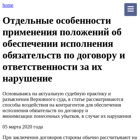
home
Отдельные особенности
применения положений об
обеспечении исполнения
обязательств по договору и
ответственности за их
нарушение
Основываясь на актуальную судебную практику и
разъяснения Верховного суда, в статье рассматриваются
способы воздействия на контрагентов для обеспечения
исполнения обязательств по договору и
минимизации понесенных убытков, в случае их нарушения
05 марта 2020 года
При заключении договоров стороны обычно рассчитывают на