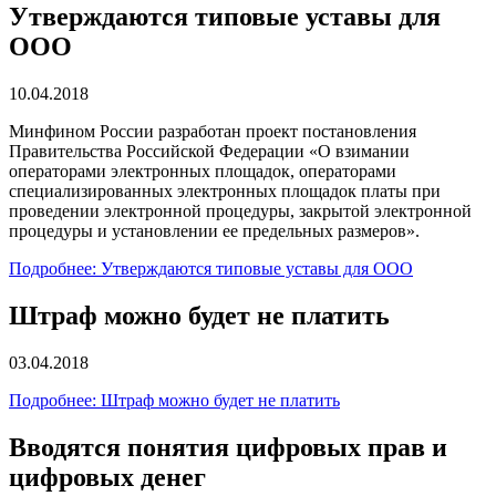
Утверждаются типовые уставы для
ООО
10.04.2018
Минфином России разработан проект постановления
Правительства Российской Федерации ‎«О взимании
операторами электронных площадок, операторами
специализированных электронных площадок платы при
проведении электронной процедуры, закрытой электронной
процедуры и установлении ее предельных размеров».
Подробнее: Утверждаются типовые уставы для ООО
Штраф можно будет не платить
03.04.2018
Подробнее: Штраф можно будет не платить
Вводятся понятия цифровых прав и
цифровых денег