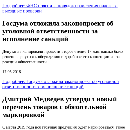
Подробнее: ФНС пояснила порядок начисления налога за
выездные проверки
Госдума отложила законопроект об
уголовной ответственности за
исполнение санкций
Депутаты планировали провести второе чтение 17 мая, однако было
решено вернуться к обсуждению и доработке его концепции из-за
реакции общественности
17.05.2018
Подробнее: Госдума отложила законопроект об уголовной
ответственности за исполнение санкций
Дмитрий Медведев утвердил новый
перечень товаров с обязательной
маркировкой
С марта 2019 года вся табачная продукция будет маркироваться, такое