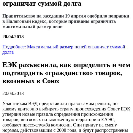
ограничат суммой долга
Правительство на заседании 19 апреля одобрило поправки
в Налоговый кодекс, которые призваны ограничить
максимальный размер пени
20.04.2018
Подробнее: Максимальный размер пеней ограничат суммой
долга
ЕЭК разъяснила, как определить и чем
подтвердить «гражданство» товаров,
ввозимых в Союз
20.04.2018
Участникам ВЭД предоставили право самим решить, по
какому критерию выбирать страну происхождения Совет ЕЭК
утвердил новые правила определения происхождения
товаров, ввозимых на таможенную территорию ЕАЭС,
сообщает пресс-служба комиссии. Они придут на смену
нормам, действовавшим с 2008 года, и будут распространены