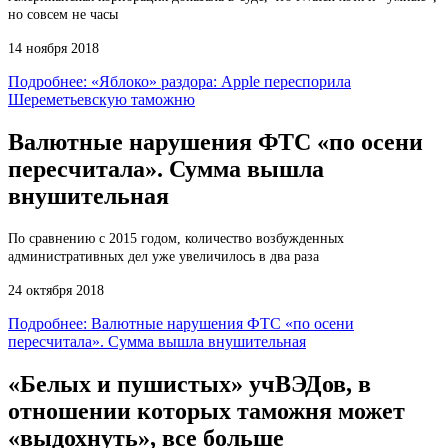
но совсем не часы
14 ноября 2018
Подробнее: «Яблоко» раздора: Apple переспорила
Шереметьевскую таможню
Валютные нарушения ФТС «по осени
пересчитала». Сумма вышла
внушительная
По сравнению с 2015 годом, количество возбужденных
административных дел уже увеличилось в два раза
24 октября 2018
Подробнее: Валютные нарушения ФТС «по осени
пересчитала». Сумма вышла внушительная
«Белых и пушистых» учВЭДов, в
отношении которых таможня может
«выдохнуть», все больше