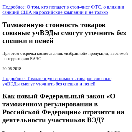
Подробнее: О том, кто попадет в стоп-лист ФТС, о влиянии
санкций США на российские компании и не только
Таможенную стоимость товаров
союзные учВЭДы смогут уточнить без
спешки и пеней
При этом отсрочка коснется лишь «избранной» продукции, ввозимой
на территорию ЕАЭС.
20.06.2018
Подробнее: Таможенную стоимость товаров союзные
учВЭДы смогут уточнить без спешки и пеней
Как новый Федеральный закон «О
таможенном регулировании в
Российской Федерации» отразится на
деятельности участников ВЭД?