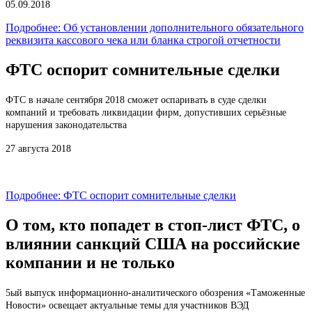
05.09.2018
Подробнее: Об установлении дополнительного обязательного
реквизита кассового чека или бланка строгой отчетности
ФТС оспорит сомнительные сделки
ФТС в начале сентября 2018 сможет оспаривать в суде сделки
компаний и требовать ликвидации фирм, допустивших серьёзные
нарушения законодательства
27 августа 2018
Подробнее: ФТС оспорит сомнительные сделки
О том, кто попадет в стоп-лист ФТС, о
влиянии санкций США на российские
компании и не только
5ый выпуск информационно-аналитического обозрения «Таможенные
Новости» освещает актуальные темы для участников ВЭД